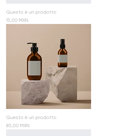
Questo è un prodotto
Prezzo
15,00 MXN
Questo è un prodotto
Prezzo
85,00 MXN