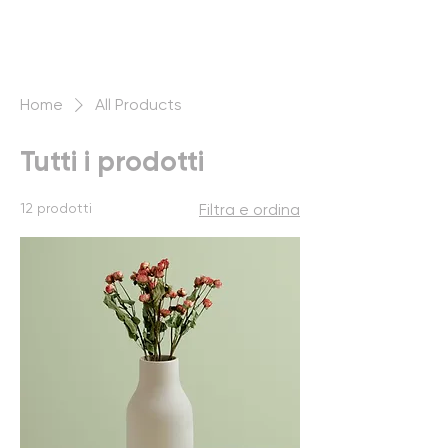
Home
All Products
Tutti i prodotti
12 prodotti
Filtra e ordina