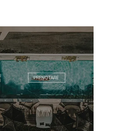
PRENOTARE