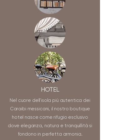
HOTEL
Nel cuore dell'isola più autentica dei
Caraibi messicani, il nostro boutique
hotel nasce come rifugio esclusivo
dove eleganza, natura e tranquillità si
fondono in perfetta armonia.