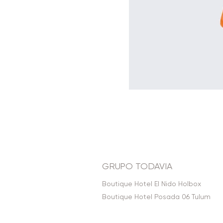
GRUPO TODAVIA
Boutique Hotel El Nido Holbox
Boutique Hotel Posada 06 Tulum