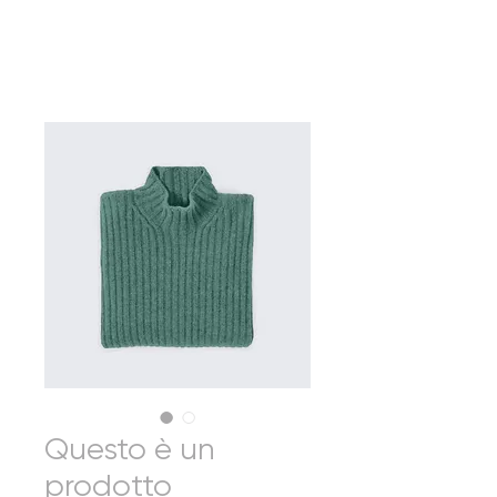
Questo è un
prodotto